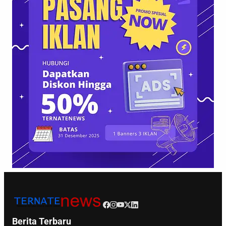
Berita Terbaru