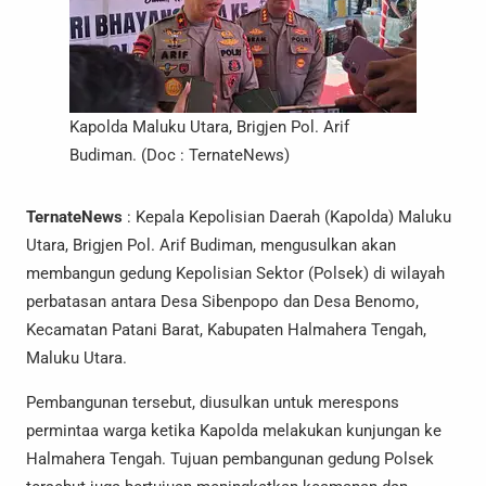
Kapolda Maluku Utara, Brigjen Pol. Arif
Budiman. (Doc : TernateNews)
TernateNews
: Kepala Kepolisian Daerah (Kapolda) Maluku
Utara, Brigjen Pol. Arif Budiman, mengusulkan akan
membangun gedung Kepolisian Sektor (Polsek) di wilayah
perbatasan antara Desa Sibenpopo dan Desa Benomo,
Kecamatan Patani Barat, Kabupaten Halmahera Tengah,
Maluku Utara.
Pembangunan tersebut, diusulkan untuk merespons
permintaa warga ketika Kapolda melakukan kunjungan ke
Halmahera Tengah. Tujuan pembangunan gedung Polsek