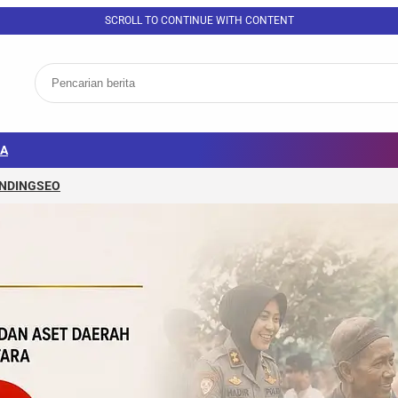
SCROLL TO CONTINUE WITH CONTENT
A
NDING
SEO