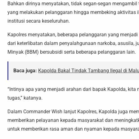
Bahkan dirinya menyatakan, tidak segan-segan mengambil t
yang melakukan pelanggaran hingga membeking aktivitas 
institusi secara keseluruhan.
Kapolres menyatakan, beberapa pelanggaran yang menjadi 
dari keterlibatan dalam penyalahgunaan narkoba, asusila, 
Minyak (BBM) bersubsidi serta beberapa pelanggaran lain.
Baca juga:
Kapolda Bakal Tindak Tambang Ilegal di Mal
“Intinya apa yang menjadi arahan dari bapak Kapolda, kita
tugas,” katanya.
Dalam Commander Wish lanjut Kapolres, Kapolda juga memin
memberikan pelayanan kepada masyarakat dan meningkatkan
untuk memberikan rasa aman dan nyaman kepada masyara