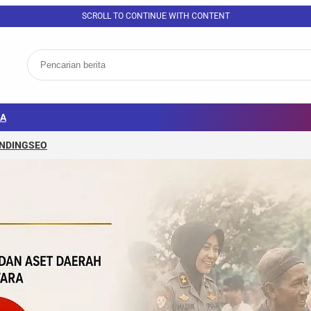
SCROLL TO CONTINUE WITH CONTENT
A
NDING
SEO