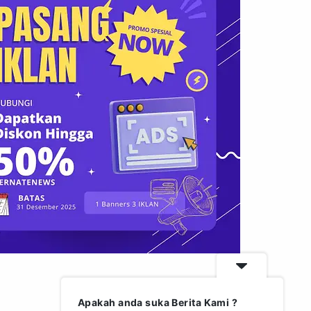
Apakah anda suka Berita Kami ?