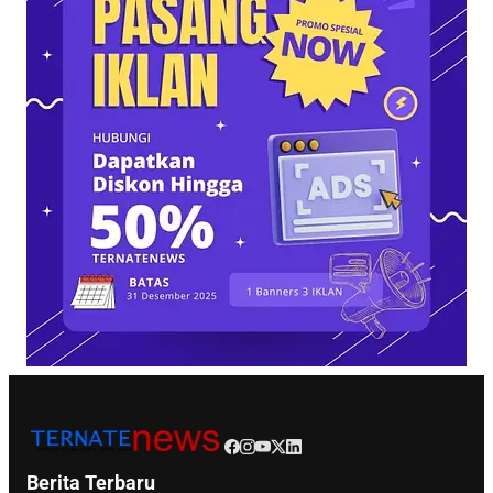
Berita Terbaru